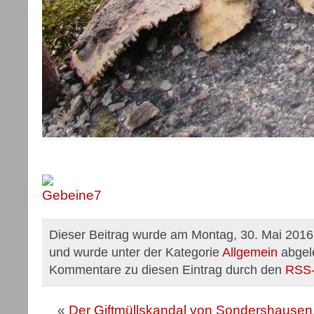
Dieser Beitrag wurde am Montag, 30. Mai 2016 
und wurde unter der Kategorie
Allgemein
abgele
Kommentare zu diesen Eintrag durch den
RSS
«
Der Giftmüllskandal von Sondershausen