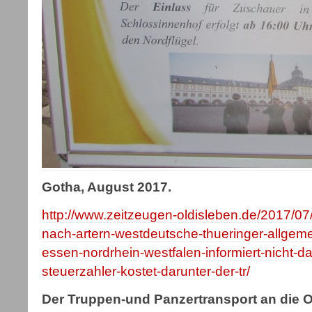
Gotha, August 2017.
http://www.zeitzeugen-oldisleben.de/2017/07/
nach-artern-westdeutsche-thueringer-allge
essen-nordrhein-westfalen-informiert-nicht-d
steuerzahler-kostet-darunter-der-tr/
Der Truppen-und Panzertransport an die O