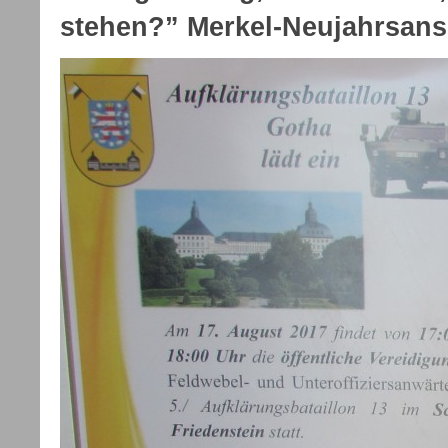
stehen?” Merkel-Neujahrsans