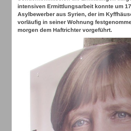
intensiven Ermittlungsarbeit konnte um 17.
Asylbewerber aus Syrien, der im Kyffhäuse
vorläufig in seiner Wohnung festgenomm
morgen dem Haftrichter vorgeführt.