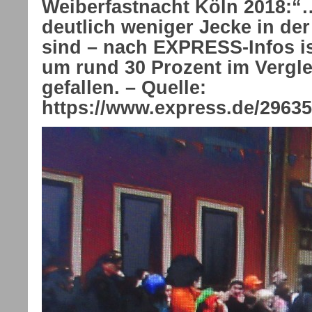
Weiberfastnacht Köln 2018:“
deutlich weniger Jecke in der
sind – nach EXPRESS-Infos i
um rund 30 Prozent im Vergle
gefallen. – Quelle:
https://www.express.de/2963