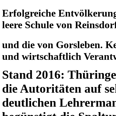
Erfolgreiche Entvölkerungs
leere Schule von Reinsdor
und die von Gorsleben. Ke
und wirtschaftlich Veran
Stand 2016: Thüringer
die Autoritäten auf s
deutlichen Lehrermang