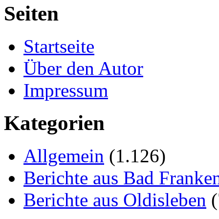
Seiten
Startseite
Über den Autor
Impressum
Kategorien
Allgemein
(1.126)
Berichte aus Bad Franke
Berichte aus Oldisleben
(