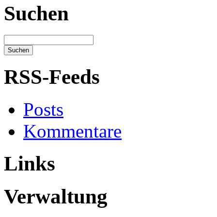
Suchen
RSS-Feeds
Posts
Kommentare
Links
Verwaltung