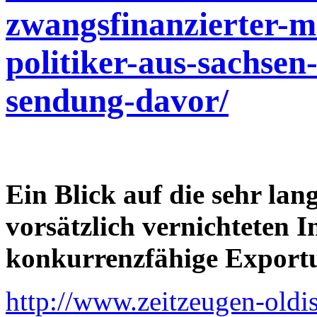
zwangsfinanzierter-m
politiker-aus-sachsen
sendung-davor/
Ein Blick auf die sehr lan
vorsätzlich vernichteten I
konkurrenzfähige Export
http://www.zeitzeugen-old