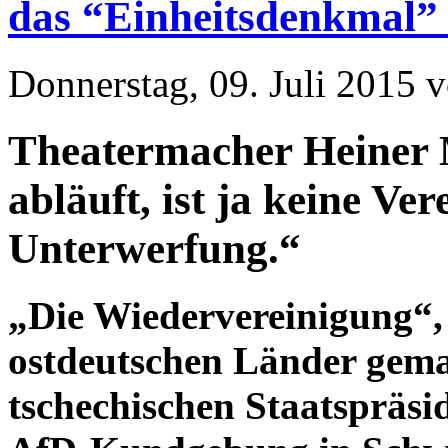
das “Einheitsdenkmal”
Donnerstag, 09. Juli 2015 
Theatermacher Heiner 
abläuft, ist ja keine Ve
Unterwerfung.“
„Die Wiedervereinigung“, 
ostdeutschen Länder gema
tschechischen Staatspräsi