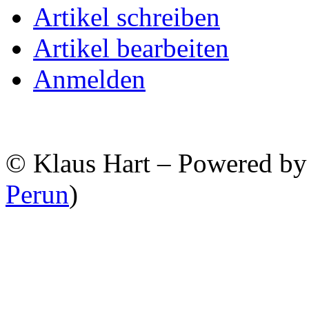
Artikel schreiben
Artikel bearbeiten
Anmelden
© Klaus Hart – Powered b
Perun
)