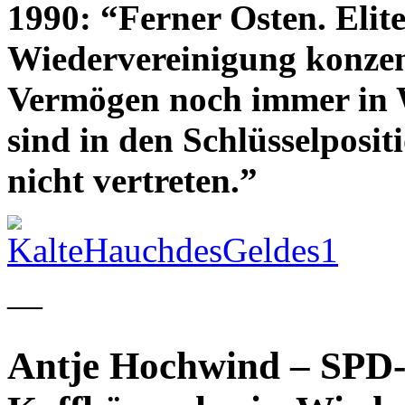
1990: “Ferner Osten. Elit
Wiedervereinigung konzen
Vermögen noch immer in 
sind in den Schlüsselposit
nicht vertreten.”
—
Antje Hochwind – SPD-