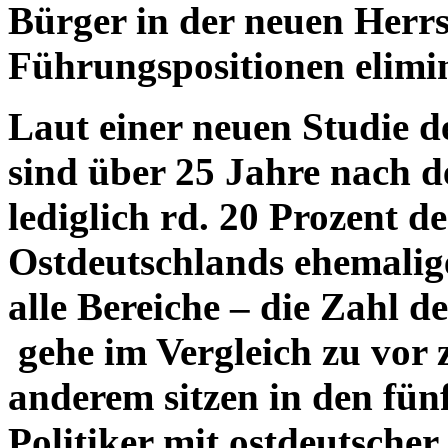
Bürger in der neuen Herrs
Führungspositionen elimi
Laut einer neuen Studie d
sind über 25 Jahre nach 
lediglich rd. 20 Prozent 
Ostdeutschlands ehemalige
alle Bereiche – die Zahl 
gehe im Vergleich zu vor 
anderem sitzen in den fü
Politiker mit ostdeutscher