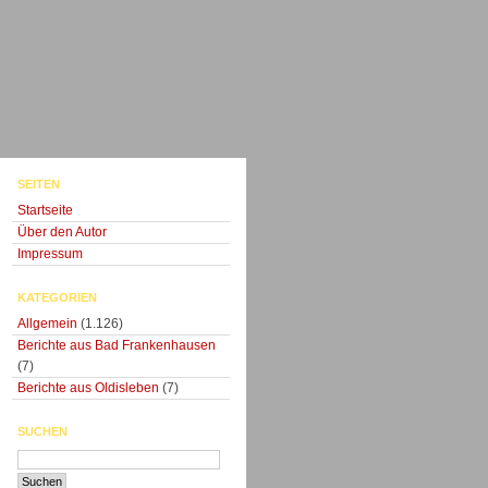
SEITEN
Startseite
Über den Autor
Impressum
KATEGORIEN
Allgemein
(1.126)
Berichte aus Bad Frankenhausen
(7)
Berichte aus Oldisleben
(7)
SUCHEN