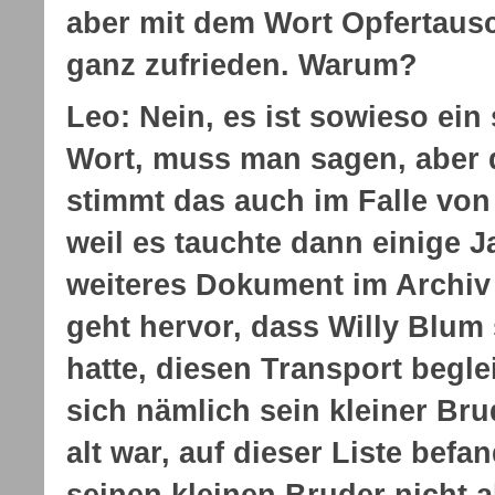
aber mit dem Wort Opfertausc
ganz zufrieden. Warum?
Leo: Nein, es ist sowieso ei
Wort, muss man sagen, aber
stimmt das auch im Falle von 
weil es tauchte dann einige J
weiteres Dokument im Archiv
geht hervor, dass Willy Blum
hatte, diesen Transport begle
sich nämlich sein kleiner Bru
alt war, auf dieser Liste befa
seinen kleinen Bruder nicht a