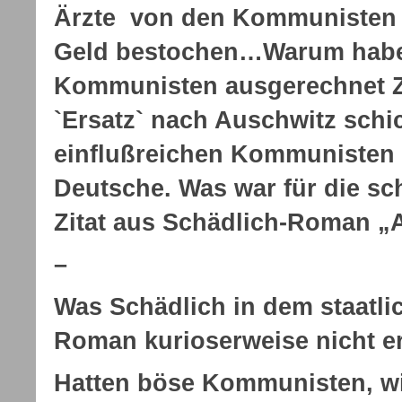
Ärzte von den Kommunisten
Geld bestochen…Warum habe
Kommunisten ausgerechnet Z
`Ersatz` nach Auschwitz sch
einflußreichen Kommunisten
Deutsche. Was war für die s
Zitat aus Schädlich-Roman „
–
Was Schädlich in dem staatli
Roman kurioserweise nicht e
Hatten böse Kommunisten, w