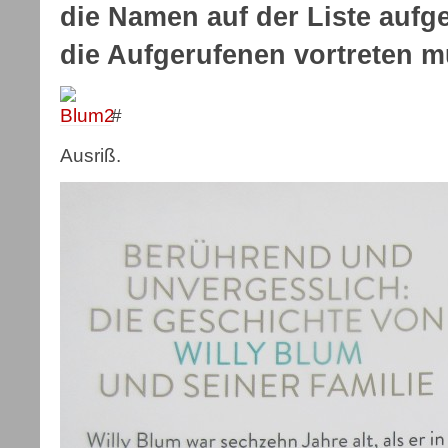
die Namen auf der Liste auf
die Aufgerufenen vortreten 
#
Ausriß.