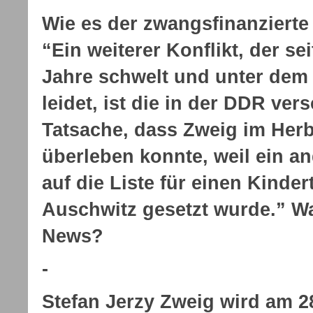
Wie es der zwangsfinanzierte
“Ein weiterer Konflikt, der se
Jahre schwelt und unter dem 
leidet, ist die in der DDR ve
Tatsache, dass Zweig im Herb
überleben konnte, weil ein an
auf die Liste für einen Kinde
Auschwitz gesetzt wurde.” W
News?
-
Stefan Jerzy Zweig wird am 28