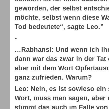
geworden, der selbst entschi
möchte, selbst wenn diese W
Tod bedeutete“, sagte Leo.”
-
…Rabhansl:
Und wenn ich Ihr
dann war das zwar in der Tat 
aber mit dem Wort Opfertausc
ganz zufrieden. Warum?
Leo: Nein, es ist sowieso ei
Wort, muss man sagen, aber
stimmt das auch im Falle von 