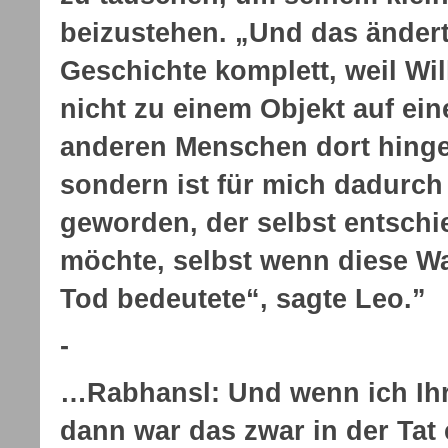
beizustehen. „Und das ändert
Geschichte komplett, weil Wi
nicht zu einem Objekt auf ein
anderen Menschen dort hing
sondern ist für mich dadurch
geworden, der selbst entschi
möchte, selbst wenn diese W
Tod bedeutete“, sagte Leo.”
-
…Rabhansl:
Und wenn ich Ihr
dann war das zwar in der Tat 