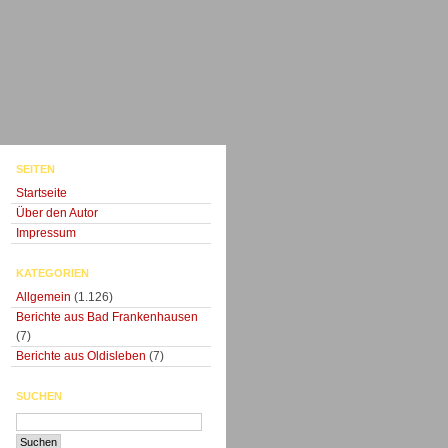
SEITEN
Startseite
Über den Autor
Impressum
KATEGORIEN
Allgemein
(1.126)
Berichte aus Bad Frankenhausen
(7)
Berichte aus Oldisleben
(7)
SUCHEN