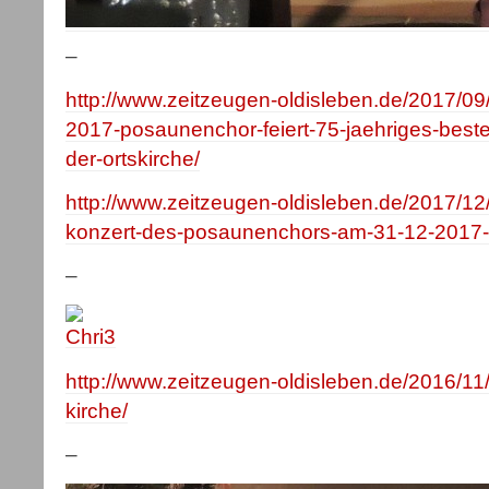
–
http://www.zeitzeugen-oldisleben.de/2017/09
2017-posaunenchor-feiert-75-jaehriges-besteh
der-ortskirche/
http://www.zeitzeugen-oldisleben.de/2017/12/3
konzert-des-posaunenchors-am-31-12-2017-
–
http://www.zeitzeugen-oldisleben.de/2016/11
kirche/
–