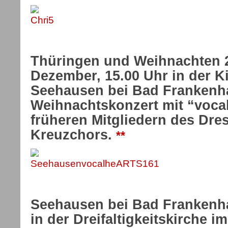
Thüringen und Weihnachten 
Dezember, 15.00 Uhr in der K
Seehausen bei Bad Frankenh
Weihnachtskonzert mit “voca
früheren Mitgliedern des Dre
Kreuzchors.
**
Seehausen bei Bad Frankenh
in der Dreifaltigkeitskirche i