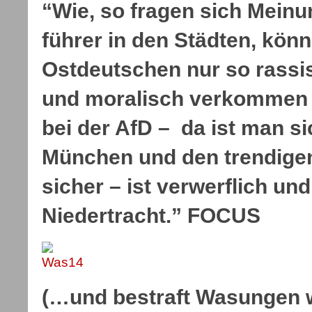
“Wie, so fragen sich Mein
führer in den Städten, könn
Ostdeutschen nur so rassis
und moralisch verkommen 
bei der AfD – da ist man s
München und den trendigen
sicher – ist verwerflich u
Niedertracht.” FOCUS
(…und bestraft Wasungen 