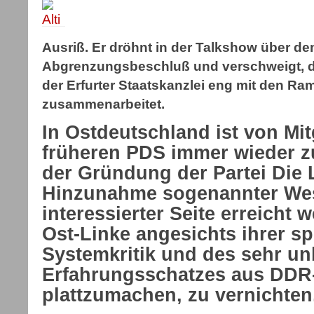
Ausriß. Er dröhnt in der Talkshow über d
Abgrenzungsbeschluß und verschweigt, da
der Erfurter Staatskanzlei eng mit den R
zusammenarbeitet.
In Ostdeutschland ist von Mit
früheren PDS immer wieder z
der Gründung der Partei Die 
Hinzunahme sogenannter Wes
interessierter Seite erreicht w
Ost-Linke angesichts ihrer sp
Systemkritik und des sehr 
Erfahrungsschatzes aus DDR
plattzumachen, zu vernichten