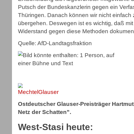
Putsch der Bundeskanzlerin gegen ein Verf
Thüringen. Danach können wir nicht einfach
übergehen. Deswegen ist es wichtig, daß mit
Widerstand gegen diese Methoden dokumentie
Quelle: AfD-Landtagsfraktion
Ostdeutscher Glauser-Preisträger Hartmu
Netz der Schatten”.
West-Stasi heute: