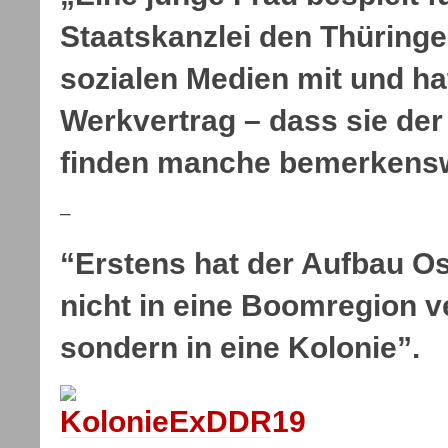
Staatskanzlei den Thüringen
sozialen Medien mit und ha
Werkvertrag – dass sie der
finden manche bemerkensw
–
“Erstens hat der Aufbau Os
nicht in eine Boomregion v
sondern in eine Kolonie”.