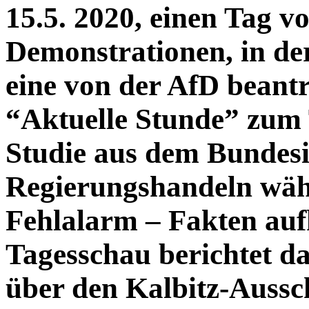
15.5. 2020, einen Tag 
Demonstrationen, in de
eine von der AfD beantr
“Aktuelle Stunde” zum
Studie aus dem Bundes
Regierungshandeln wäh
Fehlalarm – Fakten auf
Tagesschau berichtet da
über den Kalbitz-Aussc