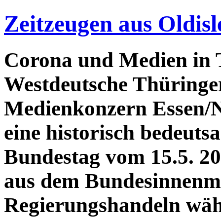
Zeitzeugen aus Oldi
Corona und Medien in 
Westdeutsche Thüringe
Medienkonzern Essen/N
eine historisch bedeuts
Bundestag vom 15.5. 20
aus dem Bundesinnenmi
Regierungshandeln wäh