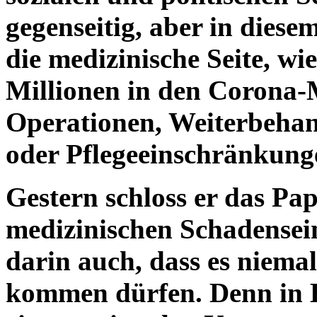
gegenseitig, aber in diese
die medizinische Seite, wie
Millionen in den Corona-
Operationen, Weiterbeha
oder Pflegeeinschränkung
Gestern schloss er das Pa
medizinischen Schadensei
darin auch, dass es niem
kommen dürfen. Denn in 