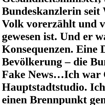
Bundeskanzlerin sei
Volk vorerzählt und v
gewesen ist. Und er w
Konsequenzen. Eine D
Bevölkerung – die Bu
Fake News…Ich war 
Hauptstadtstudio. Ich
einen Brennpunkt ge