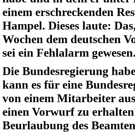
einem erschreckenden Res
Hampel. Dieses laute: Das
Wochen dem deutschen Vol
sei ein Fehlalarm gewesen
Die Bundesregierung hab
kann es für eine Bundesre
von einem Mitarbeiter au
einen Vorwurf zu erhalten?
Beurlaubung des Beamt