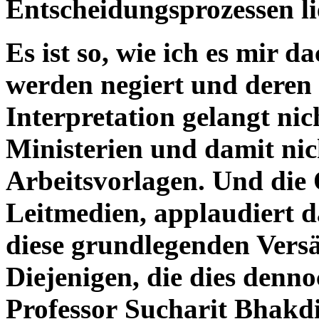
Entscheidungsprozessen li
Es ist so, wie ich es mir d
werden negiert und deren 
Interpretation gelangt nic
Ministerien und damit nic
Arbeitsvorlagen. Und die Ö
Leitmedien, applaudiert d
diese grundlegenden Vers
Diejenigen, die dies dennoc
Professor Sucharit Bhakdi