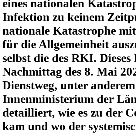
eines nationalen Katastro
Infektion zu keinem Zeitp
nationale Katastrophe mi
für die Allgemeinheit ausz
selbst die des RKI. Dieses
Nachmittag des 8. Mai 20
Dienstweg, unter anderem
Innenministerium der Län
detailliert, wie es zu der
kam und wo der systemisc