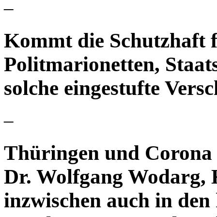
–
Kommt die Schutzhaft 
Politmarionetten, Staa
solche eingestufte Ver
–
Thüringen und Corona 
Dr. Wolfgang Wodarg, 
inzwischen auch in den 