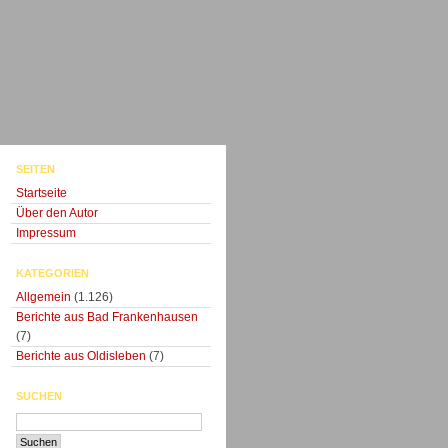
SEITEN
Startseite
Über den Autor
Impressum
KATEGORIEN
Allgemein
(1.126)
Berichte aus Bad Frankenhausen
(7)
Berichte aus Oldisleben
(7)
SUCHEN