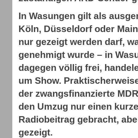
In Wasungen gilt als ausge
Köln, Düsseldorf oder Mai
nur gezeigt werden darf, w
genehmigt wurde – in Was
dagegen völlig frei, handele
um Show. Praktischerweise
der zwangsfinanzierte MDR
den Umzug nur einen kurze
Radiobeitrag gebracht, abe
gezeigt.