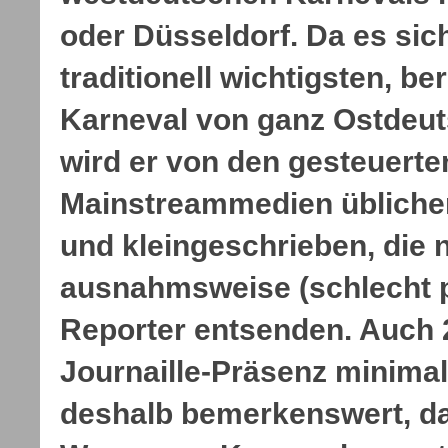
oder Düsseldorf. Da es si
traditionell wichtigsten, 
Karneval von ganz Ostdeut
wird er von den gesteuerte
Mainstreammedien üblicher
und kleingeschrieben, die 
ausnahmsweise (schlecht p
Reporter entsenden. Auch 
Journaille-Präsenz minimal
deshalb bemerkenswert, da