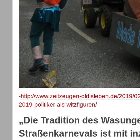
-
http://www.zeitzeugen-oldisleben.de/2019/02
2019-politiker-als-witzfiguren/
„Die Tradition des Wasung
Straßenkarnevals ist mit i