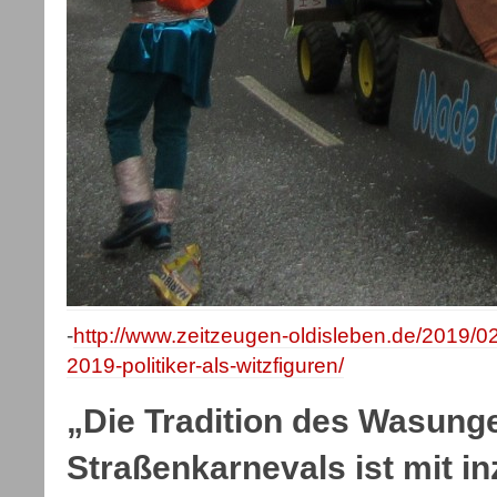
-
http://www.zeitzeugen-oldisleben.de/2019/02
2019-politiker-als-witzfiguren/
„Die Tradition des Wasung
Straßenkarnevals ist mit i