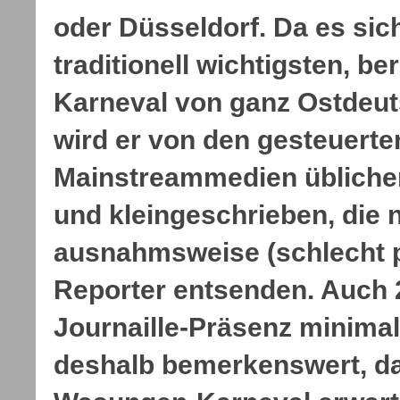
oder Düsseldorf. Da es si
traditionell wichtigsten, 
Karneval von ganz Ostdeut
wird er von den gesteuerte
Mainstreammedien üblicher
und kleingeschrieben, die 
ausnahmsweise (schlecht p
Reporter entsenden. Auch 
Journaille-Präsenz minimal
deshalb bemerkenswert, da