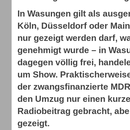
In Wasungen gilt als ausge
Köln, Düsseldorf oder Mai
nur gezeigt werden darf, w
genehmigt wurde – in Was
dagegen völlig frei, handele
um Show. Praktischerweise
der zwangsfinanzierte MDR
den Umzug nur einen kurze
Radiobeitrag gebracht, abe
gezeigt.