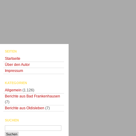
SEITEN
Startseite
Über den Autor
Impressum
KATEGORIEN
Allgemein
(1.126)
Berichte aus Bad Frankenhausen
(7)
Berichte aus Oldisleben
(7)
SUCHEN