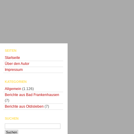
SEITEN
Startseite
Über den Autor
Impressum
KATEGORIEN
Allgemein
(1.126)
Berichte aus Bad Frankenhausen
(7)
Berichte aus Oldisleben
(7)
SUCHEN