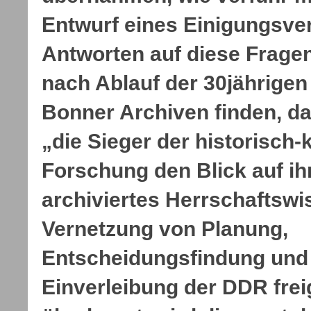
Entwurf eines Einigungsver
Antworten auf diese Frage
nach Ablauf der 30jährigen 
Bonner Archiven finden, d
„die Sieger der historisch
Forschung den Blick auf ih
archiviertes Herrschaftswi
Vernetzung von Planung,
Entscheidungsfindung und 
Einverleibung der DDR fre