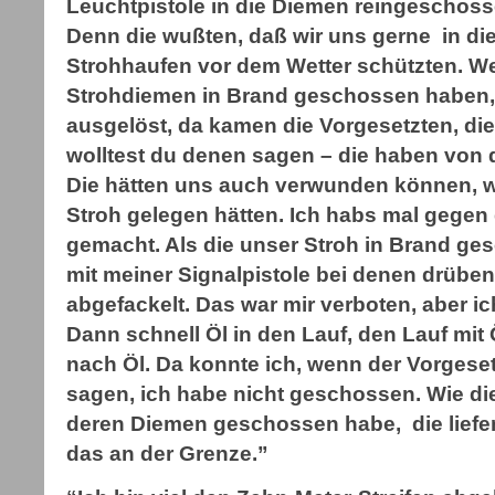
Leuchtpistole in die Diemen reingeschoss
Denn die wußten, daß wir uns gerne in d
Strohhaufen vor dem Wetter schützten. We
Strohdiemen in Brand geschossen haben,
ausgelöst, da kamen die Vorgesetzten, di
wolltest du denen sagen – die haben von
Die hätten uns auch verwunden können, w
Stroh gelegen hätten. Ich habs mal gegen 
gemacht. Als die unser Stroh in Brand ge
mit meiner Signalpistole bei denen drübe
abgefackelt. Das war mir verboten, aber i
Dann schnell Öl in den Lauf, den Lauf mit Ö
nach Öl. Da konnte ich, wenn der Vorgese
sagen, ich habe nicht geschossen. Wie die 
deren Diemen geschossen habe, die liefe
das an der Grenze.”