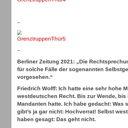
–
-
–
Berliner Zeitung 2021: „Die Rechtsprechu
für solche Fälle der sogenannten Selbstge
vorgesehen.“
Friedrich Wolff: Ich hatte eine sehr hohe
westdeutschen Recht. Bis zur Wende, bis 
Mandanten hatte. Ich habe gedacht: Was s
gibt’s ja gar nicht: Hochverrat! Selbst we
haben gesagt: Das geht nicht.