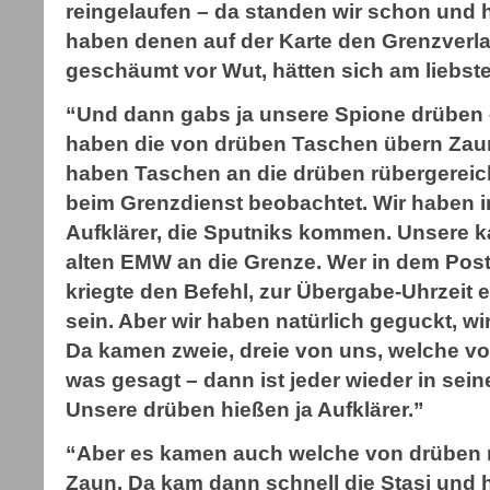
reingelaufen – da standen wir schon und 
haben denen auf der Karte den Grenzverla
geschäumt vor Wut, hätten sich am liebst
“Und dann gabs ja unsere Spione drüben –
haben die von drüben Taschen übern Zaun
haben Taschen an die drüben rübergereic
beim Grenzdienst beobachtet. Wir haben i
Aufklärer, die Sputniks kommen. Unsere 
alten EMW an die Grenze. Wer in dem Post
kriegte den Befehl, zur Übergabe-Uhrzeit e
sein. Aber wir haben natürlich geguckt, wi
Da kamen zweie, dreie von uns, welche vo
was gesagt – dann ist jeder wieder in se
Unsere drüben hießen ja Aufklärer.”
“Aber es kamen auch welche von drüben 
Zaun. Da kam dann schnell die Stasi und 