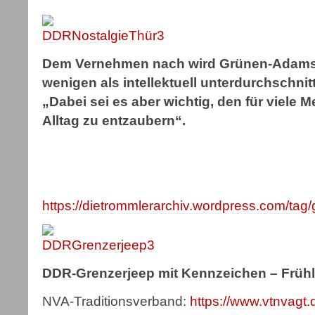
Dem Vernehmen nach wird Grünen-Adams 
wenigen als intellektuell unterdurchschn
„Dabei sei es aber wichtig, den für viel
Alltag zu entzaubern“.
https://dietrommlerarchiv.wordpress.com/tag/
DDR-Grenzerjeep mit Kennzeichen – Frühl
NVA-Traditionsverband:
https://www.vtnvagt.