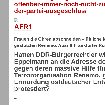
offenbar-immer-noch-nicht-zu
der-partei-ausgeschlos/
Frauen die Ohren abschneiden – übliche 
gestützten Renamo. Ausriß Frankfurter R
Hatten DDR-Bürgerrechtler wi
Eppelmann an die Adresse d
gegen deren massive Hilfe für
Terrororganisation Renamo, 
Ermordung ostdeutscher Entw
protestiert?
–