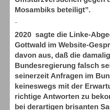
Mosambiks beteiligt”.
–
2020 sagte die Linke-Abge
Gottwald im Website-Gespr
davon aus, daß die damalig
Bundesregierung falsch se
seinerzeit Anfragen im Bu
keineswegs mit der Erwartu
richtige Antworten zu be
bei derartigen brisanten S