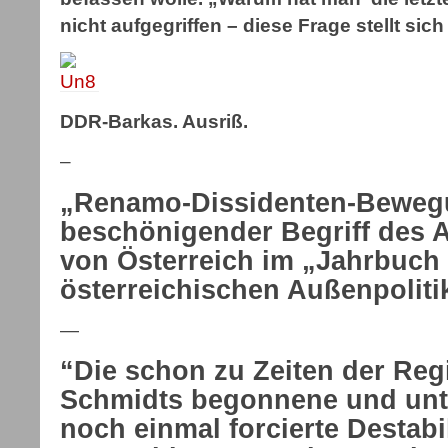
nicht aufgegriffen – diese Frage stellt sich
DDR-Barkas. Ausriß.
–
„Renamo-Dissidenten-Beweg
beschönigender Begriff des 
von Österreich im „Jahrbuch
österreichischen Außenpolit
—
“Die schon zu Zeiten der Re
Schmidts begonnene und unt
noch einmal forcierte Destabi