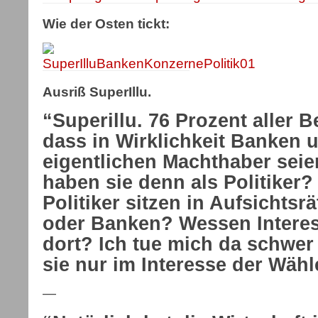
Wie der Osten tickt:
Ausriß SuperIllu.
“Superillu. 76 Prozent aller 
dass in Wirklichkeit Banken 
eigentlichen Machthaber seie
haben sie denn als Politiker?
Politiker sitzen in Aufsichts
oder Banken? Wessen Interes
dort? Ich tue mich da schwer
sie nur im Interesse der Wähl
—