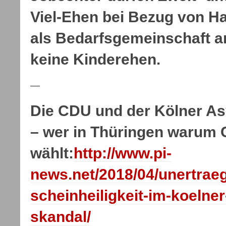
Viel-Ehen bei Bezug von Ha
als Bedarfsgemeinschaft 
keine Kinderehen.
—
Die CDU und der Kölner As
– wer in Thüringen warum
wählt:
http://www.pi-
news.net/2018/04/unertraeg
scheinheiligkeit-im-koelner
skandal/