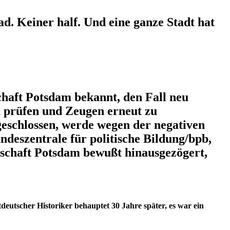
. Keiner half. Und eine ganze Stadt hat
haft Potsdam bekannt, den Fall neu
u prüfen und Zeugen erneut zu
eschlossen, werde wegen der negativen
ndeszentrale für politische Bildung/bpb,
ltschaft Potsdam bewußt hinausgezögert,
eutscher Historiker behauptet 30 Jahre später, es war ein