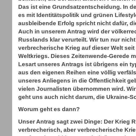
Das ist eine Grundsatzentscheidung. In de
es mit Identitätspolitik und grünen Lifest
ausbleibende Erfolg spricht nicht dafür,
Auch in unserem Antrag wird der völkerre
Russlands klar verurteilt. Wir tun nur nicht
verbrecherische Krieg auf dieser Welt se
Weltkriegs. Dieses Zeitenwende-Gerede ma
Lesart unseres Antrags ist übrigens ein ty
aus den eigenen Reihen eine völlig verfä
unseres Anliegens in die Öffentlichkeit g
vielen Journalisten übernommen wird. Wir 
geht uns auch nicht darum, die Ukraine-Sol
Worum geht es dann?
Unser Antrag sagt zwei Dinge: Der Krieg R
verbrecherisch, aber verbrecherische Kri